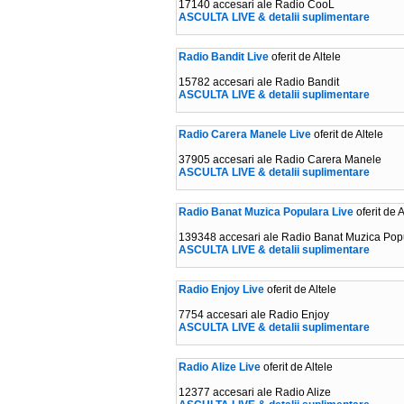
17140 accesari ale Radio CooL
ASCULTA LIVE & detalii suplimentare
Radio Bandit Live
oferit de Altele
15782 accesari ale Radio Bandit
ASCULTA LIVE & detalii suplimentare
Radio Carera Manele Live
oferit de Altele
37905 accesari ale Radio Carera Manele
ASCULTA LIVE & detalii suplimentare
Radio Banat Muzica Populara Live
oferit de A
139348 accesari ale Radio Banat Muzica Pop
ASCULTA LIVE & detalii suplimentare
Radio Enjoy Live
oferit de Altele
7754 accesari ale Radio Enjoy
ASCULTA LIVE & detalii suplimentare
Radio Alize Live
oferit de Altele
12377 accesari ale Radio Alize