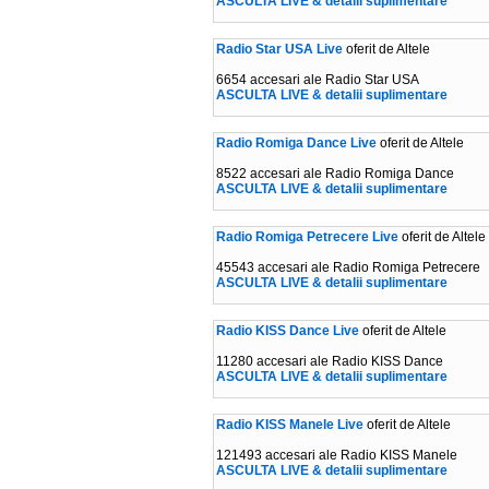
ASCULTA LIVE & detalii suplimentare
Radio Star USA Live
oferit de Altele
6654 accesari ale Radio Star USA
ASCULTA LIVE & detalii suplimentare
Radio Romiga Dance Live
oferit de Altele
8522 accesari ale Radio Romiga Dance
ASCULTA LIVE & detalii suplimentare
Radio Romiga Petrecere Live
oferit de Altele
45543 accesari ale Radio Romiga Petrecere
ASCULTA LIVE & detalii suplimentare
Radio KISS Dance Live
oferit de Altele
11280 accesari ale Radio KISS Dance
ASCULTA LIVE & detalii suplimentare
Radio KISS Manele Live
oferit de Altele
121493 accesari ale Radio KISS Manele
ASCULTA LIVE & detalii suplimentare