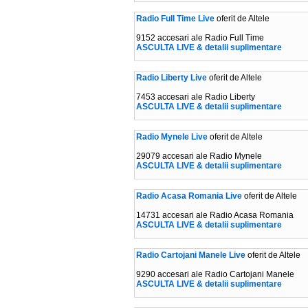
Radio Full Time Live
oferit de Altele
9152 accesari ale Radio Full Time
ASCULTA LIVE & detalii suplimentare
Radio Liberty Live
oferit de Altele
7453 accesari ale Radio Liberty
ASCULTA LIVE & detalii suplimentare
Radio Mynele Live
oferit de Altele
29079 accesari ale Radio Mynele
ASCULTA LIVE & detalii suplimentare
Radio Acasa Romania Live
oferit de Altele
14731 accesari ale Radio Acasa Romania
ASCULTA LIVE & detalii suplimentare
Radio Cartojani Manele Live
oferit de Altele
9290 accesari ale Radio Cartojani Manele
ASCULTA LIVE & detalii suplimentare