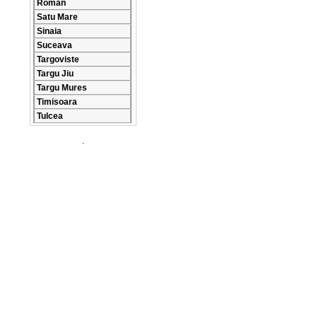
Roman
Satu Mare
Sinaia
Suceava
Targoviste
Targu Jiu
Targu Mures
Timisoara
Tulcea
.